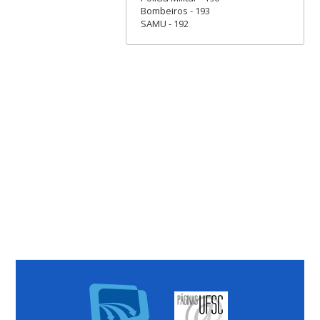
Bombeiros - 193
SAMU - 192