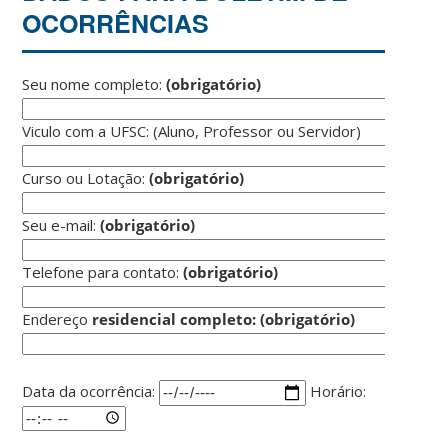
OCORRÊNCIAS
Seu nome completo:
(obrigatório)
Viculo com a UFSC: (Aluno, Professor ou Servidor)
Curso ou Lotação:
(obrigatório)
Seu e-mail:
(obrigatório)
Telefone para contato:
(obrigatório)
Endereço
residencial completo:
(obrigatório)
Data da ocorrência:
Horário: