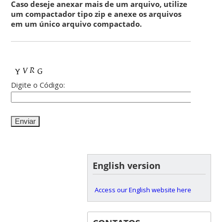
Caso deseje anexar mais de um arquivo, utilize
um compactador tipo zip e anexe os arquivos
em um único arquivo compactado.
Digite o Código:
English version
Access our English website here