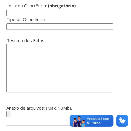
Local da Ocorrência:
(obrigatório)
Tipo da Ocorrência:
Resumo dos Fatos:
Anexo de arquivos: (Max. 10Mb).