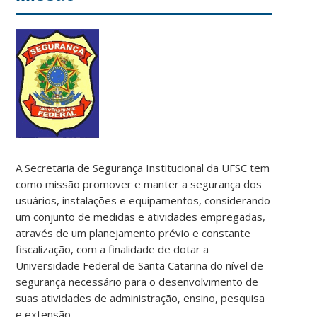
A Secretaria de Segurança Institucional da UFSC tem
como missão promover e manter a segurança dos
usuários, instalações e equipamentos, considerando
um conjunto de medidas e atividades empregadas,
através de um planejamento prévio e constante
fiscalização, com a finalidade de dotar a
Universidade Federal de Santa Catarina do nível de
segurança necessário para o desenvolvimento de
suas atividades de administração, ensino, pesquisa
e extensão.