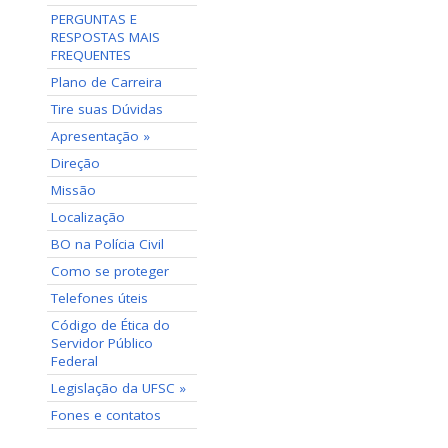
PERGUNTAS E
RESPOSTAS MAIS
FREQUENTES
Plano de Carreira
Tire suas Dúvidas
Apresentação »
Direção
Missão
Localização
BO na Polícia Civil
Como se proteger
Telefones úteis
Código de Ética do
Servidor Público
Federal
Legislação da UFSC »
Fones e contatos