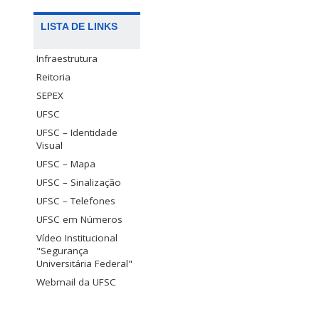
LISTA DE LINKS
Infraestrutura
Reitoria
SEPEX
UFSC
UFSC – Identidade
Visual
UFSC – Mapa
UFSC – Sinalização
UFSC – Telefones
UFSC em Números
Vídeo Institucional
"Segurança
Universitária Federal"
Webmail da UFSC