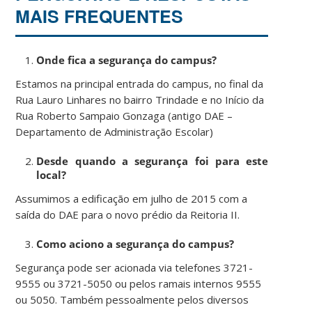
MAIS FREQUENTES
Onde fica a segurança do campus?
Estamos na principal entrada do campus, no final da
Rua Lauro Linhares no bairro Trindade e no Início da
Rua Roberto Sampaio Gonzaga (antigo DAE –
Departamento de Administração Escolar)
Desde quando a segurança foi para este
local?
Assumimos a edificação em julho de 2015 com a
saída do DAE para o novo prédio da Reitoria II.
Como aciono a segurança do campus?
Segurança pode ser acionada via telefones 3721-
9555 ou 3721-5050 ou pelos ramais internos 9555
ou 5050. Também pessoalmente pelos diversos