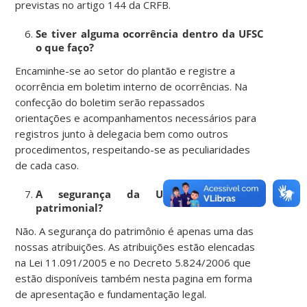
previstas no artigo 144 da CRFB.
Se tiver alguma ocorrência dentro da UFSC
o que faço?
Encaminhe-se ao setor do plantão e registre a
ocorrência em boletim interno de ocorrências. Na
confecção do boletim serão repassados
orientações e acompanhamentos necessários para
registros junto à delegacia bem como outros
procedimentos, respeitando-se as peculiaridades
de cada caso.
A segurança da UFSC é somente
patrimonial?
Não. A segurança do patrimônio é apenas uma das
nossas atribuições. As atribuições estão elencadas
na Lei 11.091/2005 e no Decreto 5.824/2006 que
estão disponíveis também nesta pagina em forma
de apresentação e fundamentação legal.