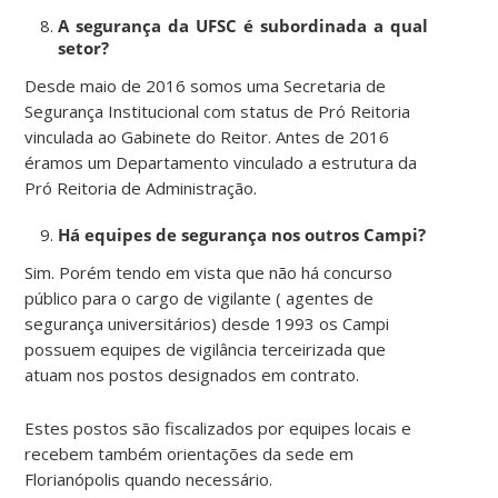
A segurança da UFSC é subordinada a qual
setor?
Desde maio de 2016 somos uma Secretaria de
Segurança Institucional com status de Pró Reitoria
vinculada ao Gabinete do Reitor. Antes de 2016
éramos um Departamento vinculado a estrutura da
Pró Reitoria de Administração.
Há equipes de segurança nos outros Campi?
Sim. Porém tendo em vista que não há concurso
público para o cargo de vigilante ( agentes de
segurança universitários) desde 1993 os Campi
possuem equipes de vigilância terceirizada que
atuam nos postos designados em contrato.
Estes postos são fiscalizados por equipes locais e
recebem também orientações da sede em
Florianópolis quando necessário.