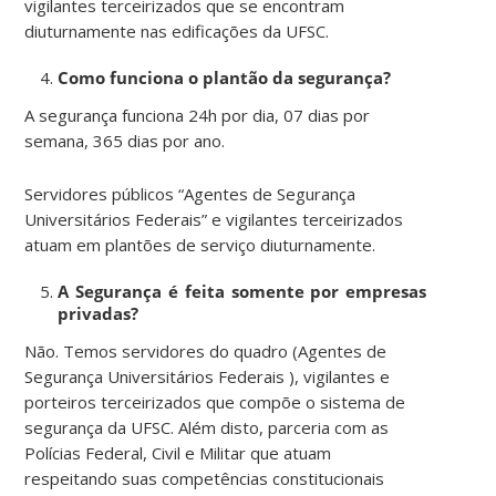
vigilantes terceirizados que se encontram
diuturnamente nas edificações da UFSC.
Como funciona o plantão da segurança?
A segurança funciona 24h por dia, 07 dias por
semana, 365 dias por ano.
Servidores públicos “Agentes de Segurança
Universitários Federais” e vigilantes terceirizados
atuam em plantões de serviço diuturnamente.
A Segurança é feita somente por empresas
privadas?
Não. Temos servidores do quadro (Agentes de
Segurança Universitários Federais ), vigilantes e
porteiros terceirizados que compõe o sistema de
segurança da UFSC. Além disto, parceria com as
Polícias Federal, Civil e Militar que atuam
respeitando suas competências constitucionais