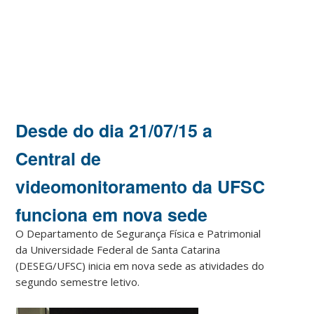
Desde do dia 21/07/15 a
Central de
videomonitoramento da UFSC
funciona em nova sede
O Departamento de Segurança Física e Patrimonial
da Universidade Federal de Santa Catarina
(DESEG/UFSC) inicia em nova sede as atividades do
segundo semestre letivo.