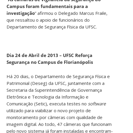
Campus foram fundamentais para a
investigação
” afirmou o Delegado Marcus Fraile,
que ressaltou o apoio de funcionários do
Departamento de Segurança Física da UFSC.
Dia 24 de Abril de 2013 – UFSC Reforça
Segurança no Campus de Florianópolis
Há 20 dias, o Departamento de Segurança Física e
Patrimonial (Deseg) da UFSC, juntamente com a
Secretaria da Superintendência de Governança
Eletrônica e Tecnologia da Informação e
Comunicação (Setic), executa testes no
software
utilizado para viabilizar o novo projeto de
monitoramento por câmeras com qualidade de
imagem digital. Ao todo, 47 câmeras que funcionam
pelo novo sistema já foram instaladas e encontram-