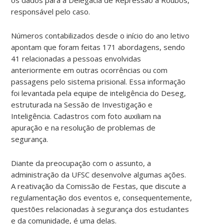
responsável pelo caso.
Números contabilizados desde o início do ano letivo
apontam que foram feitas 171 abordagens, sendo
41 relacionadas a pessoas envolvidas
anteriormente em outras ocorrências ou com
passagens pelo sistema prisional. Essa informação
foi levantada pela equipe de inteligência do Deseg,
estruturada na Sessão de Investigação e
Inteligência. Cadastros com foto auxiliam na
apuração e na resolução de problemas de
segurança.
Diante da preocupação com o assunto, a
administração da UFSC desenvolve algumas ações.
A reativação da Comissão de Festas, que discute a
regulamentação dos eventos e, consequentemente,
questões relacionadas à segurança dos estudantes
e da comunidade, é uma delas.