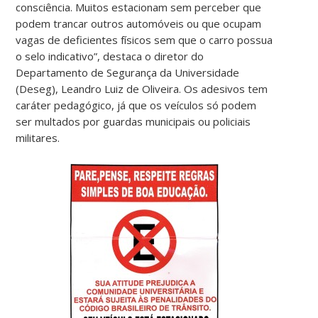
consciência. Muitos estacionam sem perceber que
podem trancar outros automóveis ou que ocupam
vagas de deficientes físicos sem que o carro possua
o selo indicativo”, destaca o diretor do
Departamento de Segurança da Universidade
(Deseg), Leandro Luiz de Oliveira. Os adesivos tem
caráter pedagógico, já que os veículos só podem
ser multados por guardas municipais ou policiais
militares.