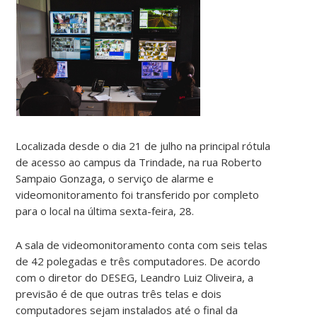
Localizada desde o dia 21 de julho na principal rótula
de acesso ao campus da Trindade, na rua Roberto
Sampaio Gonzaga, o serviço de alarme e
videomonitoramento foi transferido por completo
para o local na última sexta-feira, 28.
A sala de videomonitoramento conta com seis telas
de 42 polegadas e três computadores. De acordo
com o diretor do DESEG, Leandro Luiz Oliveira, a
previsão é de que outras três telas e dois
computadores sejam instalados até o final da