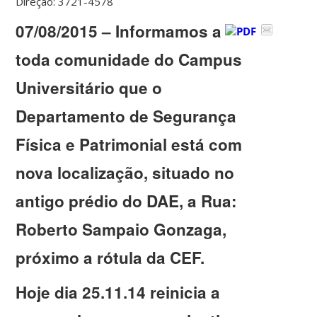
Direção: 3721-4578
07/08/2015 – Informamos a
toda comunidade do Campus
Universitário que o
Departamento de Segurança
Física e Patrimonial está com
nova localização, situado no
antigo prédio do DAE, a Rua:
Roberto Sampaio Gonzaga,
próximo a rótula da CEF.
Hoje dia 25.11.14 reinicia a