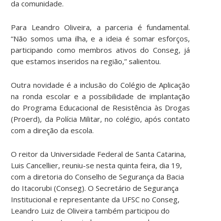
da comunidade.
Para Leandro Oliveira, a parceria é fundamental.
“Não somos uma ilha, e a ideia é somar esforços,
participando como membros ativos do Conseg, já
que estamos inseridos na região,” salientou.
Outra novidade é a inclusão do Colégio de Aplicação
na ronda escolar e a possibilidade de implantação
do Programa Educacional de Resistência às Drogas
(Proerd), da Polícia Militar, no colégio, após contato
com a direção da escola.
O reitor da Universidade Federal de Santa Catarina,
Luis Cancellier, reuniu-se nesta quinta feira, dia 19,
com a diretoria do Conselho de Segurança da Bacia
do Itacorubi (Conseg). O Secretário de Segurança
Institucional e representante da UFSC no Conseg,
Leandro Luiz de Oliveira também participou do