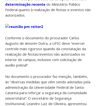
determinação recente
do Ministério Público
Federal quanto à realização de festas e eventos não
autorizados.
Conforme o documento do procurador Carlos
Augusto de Amorim Dutra, a UFSC deve “exercer
controle mais rigoroso quando da constatação da
realização de festas/eventos não autorizados no
interior do campus, inclusive com solicitação de
auxílio policial”.
No documento o procurador faz menção, também,
às “diversas medidas que vêm sendo adotadas pela
administração da Universidade Federal de Santa
Catarina para reforçar a segurança da comunidade
universitária”. O secretário de Segurança
Institucional, Leandro Luiz de Oliveira, apresentou