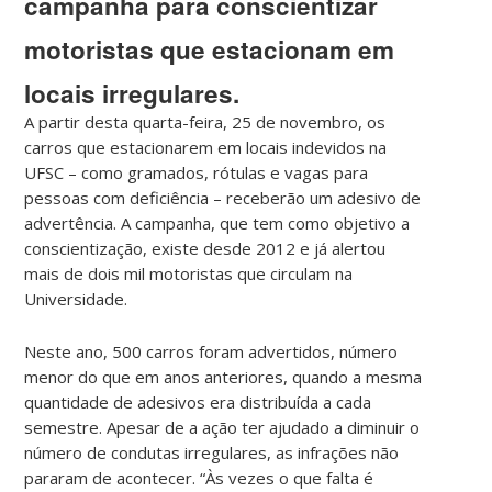
campanha para conscientizar
motoristas que estacionam em
locais irregulares.
A partir desta quarta-feira, 25 de novembro, os
carros que estacionarem em locais indevidos na
UFSC – como gramados, rótulas e vagas para
pessoas com deficiência – receberão um adesivo de
advertência. A campanha, que tem como objetivo a
conscientização, existe desde 2012 e já alertou
mais de dois mil motoristas que circulam na
Universidade.
Neste ano, 500 carros foram advertidos, número
menor do que em anos anteriores, quando a mesma
quantidade de adesivos era distribuída a cada
semestre. Apesar de a ação ter ajudado a diminuir o
número de condutas irregulares, as infrações não
pararam de acontecer. “Às vezes o que falta é