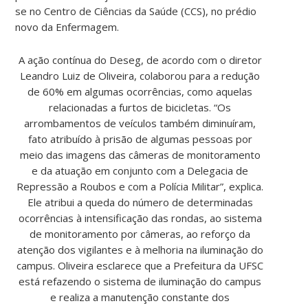
se no Centro de Ciências da Saúde (CCS), no prédio
novo da Enfermagem.
A ação contínua do Deseg, de acordo com o diretor
Leandro Luiz de Oliveira, colaborou para a redução
de 60% em algumas ocorrências, como aquelas
relacionadas a furtos de bicicletas. “Os
arrombamentos de veículos também diminuíram,
fato atribuído à prisão de algumas pessoas por
meio das imagens das câmeras de monitoramento
e da atuação em conjunto com a Delegacia de
Repressão a Roubos e com a Polícia Militar”, explica.
Ele atribui a queda do número de determinadas
ocorrências à intensificação das rondas, ao sistema
de monitoramento por câmeras, ao reforço da
atenção dos vigilantes e à melhoria na iluminação do
campus. Oliveira esclarece que a Prefeitura da UFSC
está refazendo o sistema de iluminação do campus
e realiza a manutenção constante dos