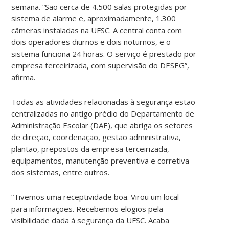
semana. “São cerca de 4.500 salas protegidas por
sistema de alarme e, aproximadamente, 1.300
câmeras instaladas na UFSC. A central conta com
dois operadores diurnos e dois noturnos, e o
sistema funciona 24 horas. O serviço é prestado por
empresa terceirizada, com supervisão do DESEG”,
afirma.
Todas as atividades relacionadas à segurança estão
centralizadas no antigo prédio do Departamento de
Administração Escolar (DAE), que abriga os setores
de direção, coordenação, gestão administrativa,
plantão, prepostos da empresa terceirizada,
equipamentos, manutenção preventiva e corretiva
dos sistemas, entre outros.
“Tivemos uma receptividade boa. Virou um local
para informações. Recebemos elogios pela
visibilidade dada à segurança da UFSC. Acaba