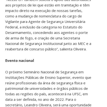
aos projetos de lei que estão em tramitação e têm
impacto direto na execução de nossas tarefas,
como a mudança de nomenclatura do cargo de
Vigilante para Agente de Segurança Universitária
Federal, a inclusão da categoria no Estatuto do
Desarmamento, concedendo aos agentes o porte
de arma de fogo, e criação de uma Secretaria
Nacional de Segurança Institucional junto ao MEC e a
reabertura de concurso público”, salienta Oliveira.
Evento nacional
O próximo Seminário Nacional de Segurança em
Instituições Públicas de Ensino Superior, evento que
reúne profissionais da área de segurança física e
patrimonial de universidades e órgãos públicos de
todas as regiões do país, acontecerá na UFSC, em
data a ser definida, no ano de 2022. Para o
secretário, Leandro Oliveira, será uma oportunidade