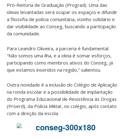
Pró-Reitoria de Graduação (Prograd). Uma das
ideias levantadas será ocupar os espaços e difundir
a filosofia de polícia comunitária, vizinho solidário e
dar visibilidade ao Conseg, buscando a participação
da comunidade.
Para Leandro Oliveira, a parceria é fundamental.
“Não somos uma ilha, e a ideia é somar esforços,
participando como membros ativos do Conseg, já
que estamos inseridos na região,” salientou.
Outra novidade é a inclusão do Colégio de Aplicação
na ronda escolar e a possibilidade de implantação
do Programa Educacional de Resistência às Drogas
(Proerd), da Polícia Militar, no colégio, após contato
com a direção da escola.