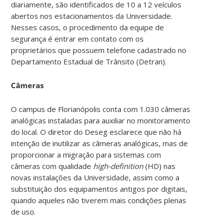
diariamente, são identificados de 10 a 12 veículos
abertos nos estacionamentos da Universidade.
Nesses casos, o procedimento da equipe de
segurança é entrar em contato com os
proprietários que possuem telefone cadastrado no
Departamento Estadual de Trânsito (Detran).
Câmeras
O campus de Florianópolis conta com 1.030 câmeras
analógicas instaladas para auxiliar no monitoramento
do local. O diretor do Deseg esclarece que não há
intenção de inutilizar as câmeras analógicas, mas de
proporcionar a migração para sistemas com
câmeras com qualidade
high-definition
(HD) nas
novas instalações da Universidade, assim como a
substituição dos equipamentos antigos por digitais,
quando aqueles não tiverem mais condições plenas
de uso.