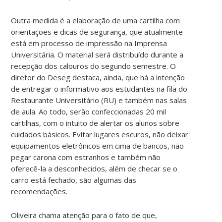
Outra medida é a elaboração de uma cartilha com
orientações e dicas de segurança, que atualmente
está em processo de impressão na Imprensa
Universitária. O material será distribuído durante a
recepção dos calouros do segundo semestre. O
diretor do Deseg destaca, ainda, que há a intenção
de entregar o informativo aos estudantes na fila do
Restaurante Universitário (RU) e também nas salas
de aula. Ao todo, serão confeccionadas 20 mil
cartilhas, com o intuito de alertar os alunos sobre
cuidados básicos. Evitar lugares escuros, não deixar
equipamentos eletrônicos em cima de bancos, não
pegar carona com estranhos e também não
oferecê-la a desconhecidos, além de checar se o
carro está fechado, são algumas das
recomendações.
Oliveira chama atenção para o fato de que,