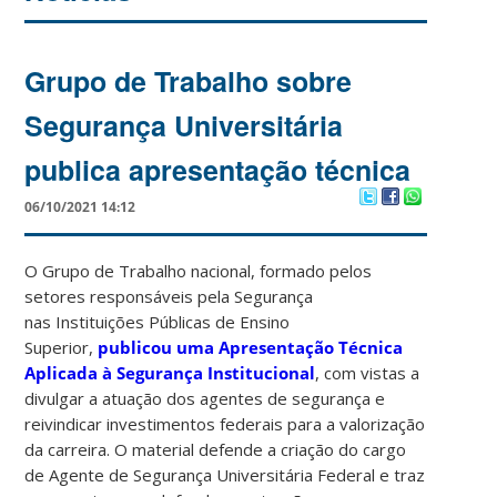
Grupo de Trabalho sobre
Segurança Universitária
publica apresentação técnica
06/10/2021 14:12
O Grupo de Trabalho nacional, formado pelos
setores responsáveis pela Segurança
nas Instituições Públicas de Ensino
Superior,
publicou uma Apresentação Técnica
Aplicada à Segurança Institucional
, com vistas a
divulgar a atuação dos agentes de segurança e
reivindicar investimentos federais para a valorização
da carreira. O material defende a criação do cargo
de Agente de Segurança Universitária Federal e traz