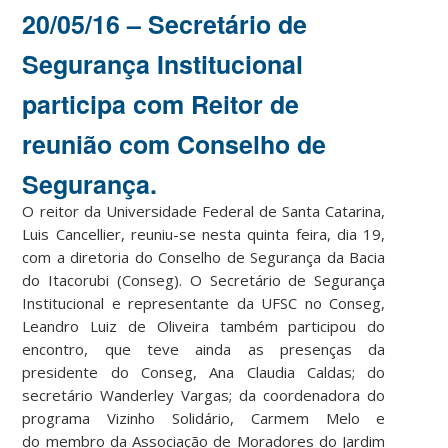
20/05/16 – Secretário de
Segurança Institucional
participa com Reitor de
reunião com Conselho de
Segurança.
O reitor da Universidade Federal de Santa Catarina,
Luis Cancellier, reuniu-se nesta quinta feira, dia 19,
com a diretoria do Conselho de Segurança da Bacia
do Itacorubi (Conseg). O Secretário de Segurança
Institucional e representante da UFSC no Conseg,
Leandro Luiz de Oliveira também participou do
encontro, que teve ainda as presenças da
presidente do Conseg, Ana Claudia Caldas; do
secretário Wanderley Vargas; da coordenadora do
programa Vizinho Solidário, Carmem Melo e
do membro da Associação de Moradores do Jardim