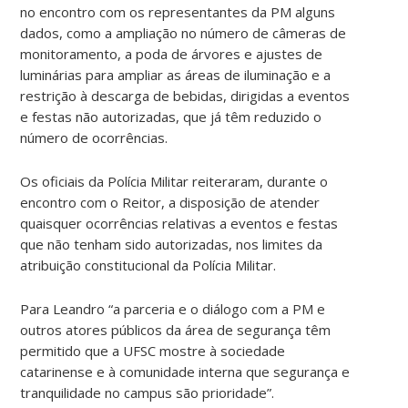
no encontro com os representantes da PM alguns
dados, como a ampliação no número de câmeras de
monitoramento, a poda de árvores e ajustes de
luminárias para ampliar as áreas de iluminação e a
restrição à descarga de bebidas, dirigidas a eventos
e festas não autorizadas, que já têm reduzido o
número de ocorrências.
Os oficiais da Polícia Militar reiteraram, durante o
encontro com o Reitor, a disposição de atender
quaisquer ocorrências relativas a eventos e festas
que não tenham sido autorizadas, nos limites da
atribuição constitucional da Polícia Militar.
Para Leandro “a parceria e o diálogo com a PM e
outros atores públicos da área de segurança têm
permitido que a UFSC mostre à sociedade
catarinense e à comunidade interna que segurança e
tranquilidade no campus são prioridade”.