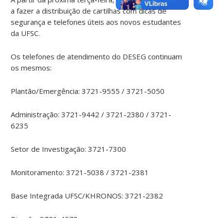
a fazer a distribuição de cartilhas com dicas de
segurança e telefones úteis aos novos estudantes
da UFSC.
Os telefones de atendimento do DESEG continuam
os mesmos:
Plantão/Emergência: 3721-9555 / 3721-5050
Administração: 3721-9442 / 3721-2380 / 3721-
6235
Setor de Investigação: 3721-7300
Monitoramento: 3721-5038 / 3721-2381
Base Integrada UFSC/KHRONOS: 3721-2382