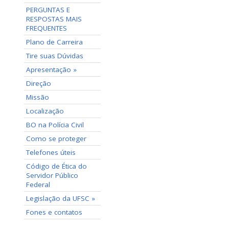
PERGUNTAS E
RESPOSTAS MAIS
FREQUENTES
Plano de Carreira
Tire suas Dúvidas
Apresentação »
Direção
Missão
Localização
BO na Polícia Civil
Como se proteger
Telefones úteis
Código de Ética do
Servidor Público
Federal
Legislação da UFSC »
Fones e contatos