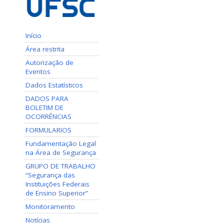
Início
Área restrita
Autorização de
Eventos
Dados Estatísticos
DADOS PARA
BOLETIM DE
OCORRÊNCIAS
FORMULARIOS
Fundamentação Legal
na Área de Segurança
GRUPO DE TRABALHO
“Segurança das
Instituições Federais
de Ensino Superior”
Monitoramento
Notícias